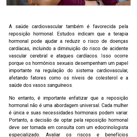
A saúde cardiovascular também é favorecida pela
reposição hormonal. Estudos indicam que a terapia
hormonal pode ajudar a reduzir o risco de doenças
cardíacas, incluindo a diminuição do risco de acidente
vascular cerebral e ataques cardíacos. Isso ocorre
porque os hormônios sexuais desempenham um papel
importante na regulação do sistema cardiovascular,
afetando fatores como os níveis de colesterol e a
saúde dos vasos sanguíneos.
No entanto, é importante enfatizar que a reposição
hormonal não é uma abordagem universal. Cada mulher
é única e suas necessidades hormonais podem variar.
Portanto, a decisão de optar pela reposição hormonal
deve ser tomada em consulta com um edocrinologista
especializado. Avaliar os riscos e benefícios