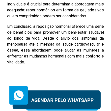
individuais é crucial para determinar a abordagem mais
adequada: repor hormônios em forma de gel, adesivos
ou em comprimidos podem ser considerados.
Em conclusão, a reposição hormonal oferece uma série
de benefícios para promover um bem-estar saudável
ao longo da vida. Desde o alívio dos sintomas da
menopausa até a melhora da saúde cardiovascular e
óssea, essa abordagem pode ajudar as mulheres a
enfrentar as mudanças hormonais com mais conforto e
vitalidade.