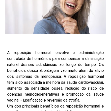
A reposição hormonal envolve a administração
controlada de hormônios para compensar a diminuição
natural dessas substâncias ao longo do tempo. Os
benefícios dessa abordagem vão muito além do alívio
dos sintomas da menopausa. A reposição hormonal
tem sido associada à melhora da saúde cardiovascular,
aumento da densidade óssea, redução do risco de
doenças neurodegenerativas e promoção da saúde
vaginal - lubrificação e reversão da atrofia.
Um dos principais benefícios da reposição hormonal é