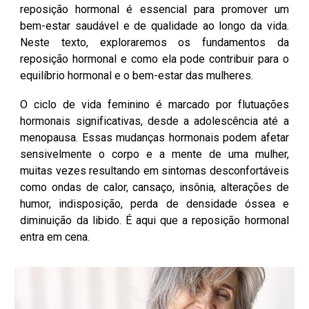
reposição hormonal é essencial para promover um
bem-estar saudável e de qualidade ao longo da vida.
Neste texto, exploraremos os fundamentos da
reposição hormonal e como ela pode contribuir para o
equilíbrio hormonal e o bem-estar das mulheres.
O ciclo de vida feminino é marcado por flutuações
hormonais significativas, desde a adolescência até a
menopausa. Essas mudanças hormonais podem afetar
sensivelmente o corpo e a mente de uma mulher,
muitas vezes resultando em sintomas desconfortáveis
como ondas de calor, cansaço, insônia, alterações de
humor, indisposição, perda de densidade óssea e
diminuição da libido. É aqui que a reposição hormonal
entra em cena.