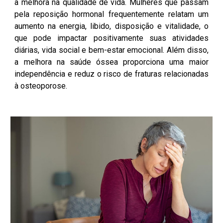
a melhora na qualidade de vida. Mulheres que passam
pela reposição hormonal frequentemente relatam um
aumento na energia, libido, disposição e vitalidade, o
que pode impactar positivamente suas atividades
diárias, vida social e bem-estar emocional. Além disso,
a melhora na saúde óssea proporciona uma maior
independência e reduz o risco de fraturas relacionadas
à osteoporose.